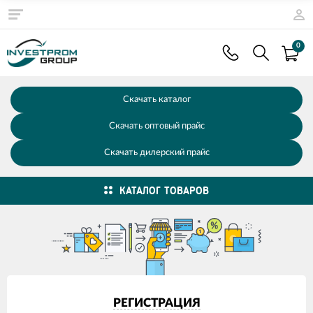
0
Скачать каталог
Скачать оптовый прайс
Скачать дилерский прайс
КАТАЛОГ ТОВАРОВ
РЕГИСТРАЦИЯ