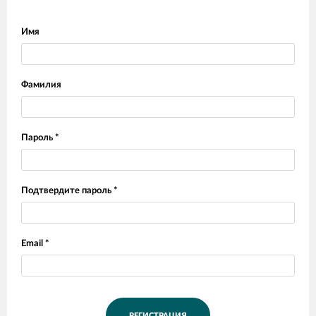
Имя
Фамилия
Пароль *
Подтвердите пароль *
Email *