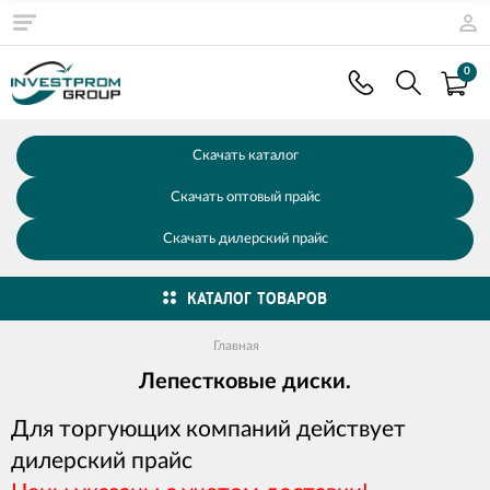
0
Скачать каталог
Скачать оптовый прайс
Скачать дилерский прайс
КАТАЛОГ ТОВАРОВ
Главная
Лепестковые диски.
Для торгующих компаний действует
дилерский прайс