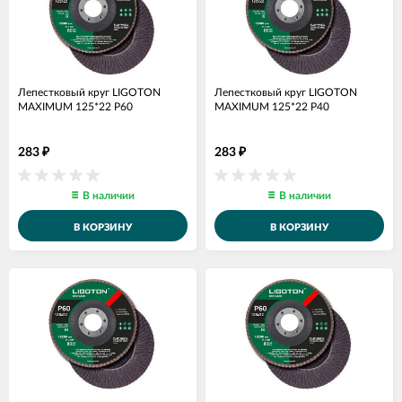
Лепестковый круг LIGOTON
Лепестковый круг LIGOTON
MAXIMUM 125*22 Р60
MAXIMUM 125*22 Р40
283
283
₽
₽
В наличии
В наличии
В КОРЗИНУ
В КОРЗИНУ