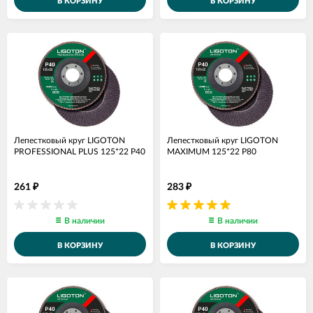
В КОРЗИНУ
В КОРЗИНУ
Лепестковый круг LIGOTON
Лепестковый круг LIGOTON
PROFESSIONAL PLUS 125*22 Р40
MAXIMUM 125*22 Р80
261
283
₽
₽
В наличии
В наличии
В КОРЗИНУ
В КОРЗИНУ