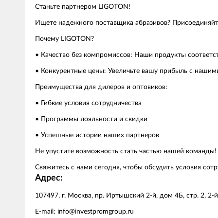
Станьте партнером LIGOTON!
Ищете надежного поставщика абразивов? Присоединяйт
Почему LIGOTON?
• Качество без компромиссов: Наши продукты соответс
• Конкурентные цены: Увеличьте вашу прибыль с наши
Преимущества для дилеров и оптовиков:
• Гибкие условия сотрудничества
• Программы лояльности и скидки
• Успешные истории наших партнеров
Не упустите возможность стать частью нашей команды!
Свяжитесь с нами сегодня, чтобы обсудить условия сот
Адрес:
107497, г. Москва, пр. Иртышский 2-й, дом 4Б, стр. 2, 2-
E-mail: info@investpromgroup.ru