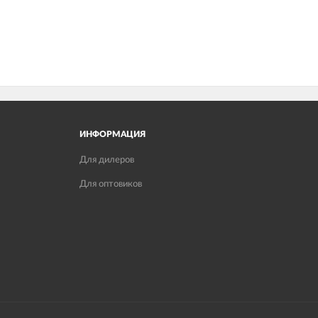
ИНФОРМАЦИЯ
Для дилеров
Для оптовиков