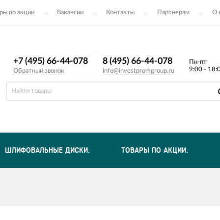
ры по акции
Вакансии
Контакты
Партнерам
О 
+7 (495) 66-44-078
8 (495) 66-44-078
Пн-пт
9:00 - 18:
Обратный звонок
info@investpromgroup.ru
ШЛИФОВАЛЬНЫЕ ДИСКИ.
ТОВАРЫ ПО АКЦИИ.