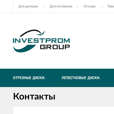
Для дилеров
Для оптовиков
Отзывы
Това
ОТРЕЗНЫЕ ДИСКИ.
ЛЕПЕСТКОВЫЕ ДИСКИ.
Контакты