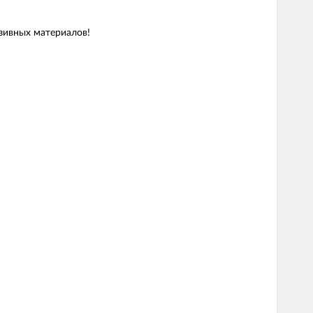
зивных материалов!