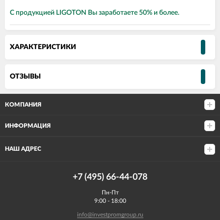
С продукцией LIGOTON Вы заработаете 50% и более.
ХАРАКТЕРИСТИКИ
ОТЗЫВЫ
КОМПАНИЯ
ИНФОРМАЦИЯ
НАШ АДРЕС
+7 (495) 66-44-078
Пн-Пт
9:00 - 18:00
info@investpromgroup.ru