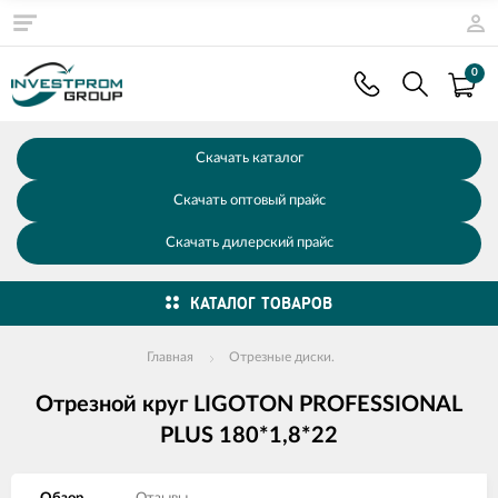
0
Скачать каталог
Скачать оптовый прайс
Скачать дилерский прайс
КАТАЛОГ ТОВАРОВ
Главная
Отрезные диски.
Отрезной круг LIGOTON PROFESSIONAL
PLUS 180*1,8*22