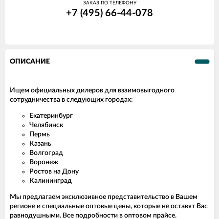
ЗАКАЗ ПО ТЕЛЕФОНУ
+7 (495) 66-44-078
ОПИСАНИЕ
Ищем официальных дилеров для взаимовыгодного
сотрудничества в следующих городах:
Екатеринбург
Челябинск
Пермь
Казань
Волгоград
Воронеж
Ростов на Дону
Калининград
Мы предлагаем эксклюзивное представительство в Вашем
регионе и специальные оптовые цены, которые не оставят Вас
равнодушными. Все подробности в оптовом прайсе.