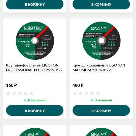
В КОРЗИНУ
В КОРЗИНУ
Круг шлифовальный LIGOTON
Круг шлифовальный LIGOTON
PROFESSIONAL PLUS 125*6.0*22
MAXIMUM 230*6.0*22
160
480
₽
₽
В наличии
В наличии
В КОРЗИНУ
В КОРЗИНУ