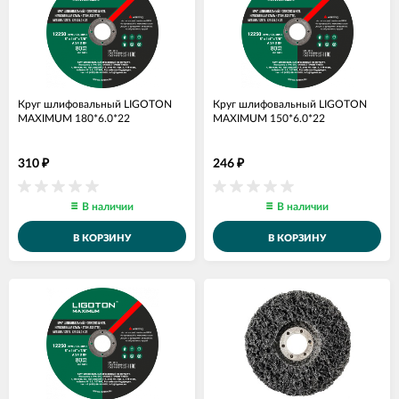
Круг шлифовальный LIGOTON
Круг шлифовальный LIGOTON
MAXIMUM 180*6.0*22
MAXIMUM 150*6.0*22
310
246
₽
₽
В наличии
В наличии
В КОРЗИНУ
В КОРЗИНУ