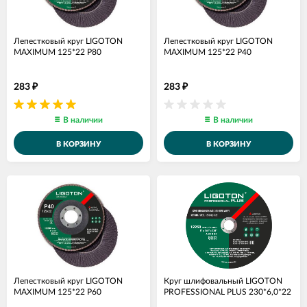
Лепестковый круг LIGOTON
Лепестковый круг LIGOTON
MAXIMUM 125*22 Р80
MAXIMUM 125*22 Р40
283
283
₽
₽
В наличии
В наличии
В КОРЗИНУ
В КОРЗИНУ
Лепестковый круг LIGOTON
Круг шлифовальный LIGOTON
MAXIMUM 125*22 Р60
PROFESSIONAL PLUS 230*6,0*22