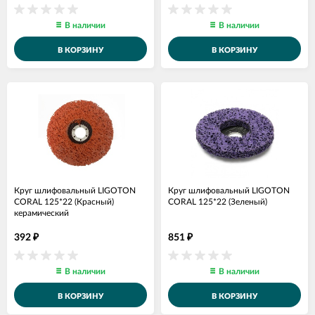
В наличии
В наличии
В КОРЗИНУ
В КОРЗИНУ
Круг шлифовальный LIGOTON
Круг шлифовальный LIGOTON
CORAL 125*22 (Красный)
CORAL 125*22 (Зеленый)
керамический
392
851
₽
₽
В наличии
В наличии
В КОРЗИНУ
В КОРЗИНУ