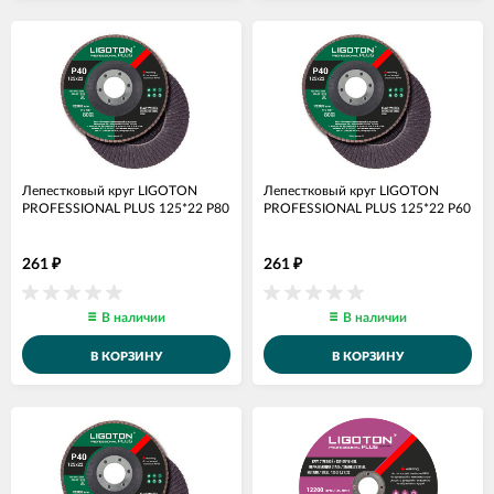
Лепестковый круг LIGOTON
Лепестковый круг LIGOTON
PROFESSIONAL PLUS 125*22 Р80
PROFESSIONAL PLUS 125*22 Р60
261
261
₽
₽
В наличии
В наличии
В КОРЗИНУ
В КОРЗИНУ