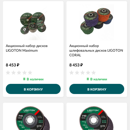
Акционный набор дисков
Акционный набор
LIGOTON Maximum
шлифовальных дисков LIGOTON
CORAL
8 453
8 453
₽
₽
В наличии
В наличии
В КОРЗИНУ
В КОРЗИНУ