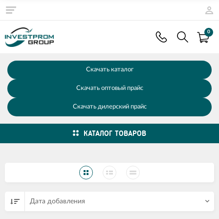
0
Скачать каталог
Скачать оптовый прайс
Скачать дилерский прайс
КАТАЛОГ ТОВАРОВ
Дата добавления