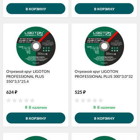
В КОРЗИНУ
В КОРЗИНУ
Отрезной круг LIGOTON
Отрезной круг LIGOTON
PROFESSIONAL PLUS
PROFESSIONAL PLUS 300*3,0*32
350*3,5*25,4
624
525
₽
₽
В наличии
В наличии
В КОРЗИНУ
В КОРЗИНУ