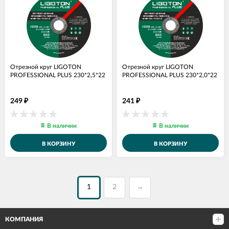
Отрезной круг LIGOTON
Отрезной круг LIGOTON
PROFESSIONAL PLUS 230*2,5*22
PROFESSIONAL PLUS 230*2,0*22
249
241
₽
₽
В наличии
В наличии
В КОРЗИНУ
В КОРЗИНУ
1
2
→
КОМПАНИЯ