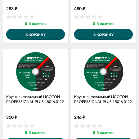
283
480
₽
₽
В наличии
В наличии
В КОРЗИНУ
В КОРЗИНУ
Круг шлифовальный LIGOTON
Круг шлифовальный LIGOTON
PROFESSIONAL PLUS 180*6,0*22
PROFESSIONAL PLUS 150*6,0*22
310
246
₽
₽
В наличии
В наличии